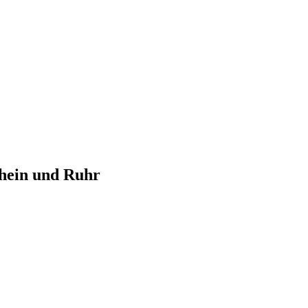
Rhein und Ruhr